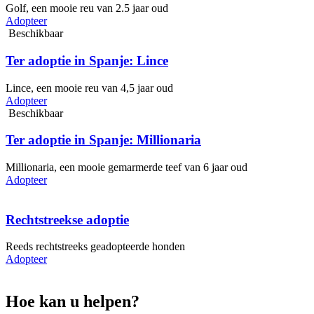
Golf, een mooie reu van 2.5 jaar oud
Adopteer
Beschikbaar
Ter adoptie in Spanje: Lince
Lince, een mooie reu van 4,5 jaar oud
Adopteer
Beschikbaar
Ter adoptie in Spanje: Millionaria
Millionaria, een mooie gemarmerde teef van 6 jaar oud
Adopteer
Rechtstreekse adoptie
Reeds rechtstreeks geadopteerde honden
Adopteer
Hoe kan u helpen?