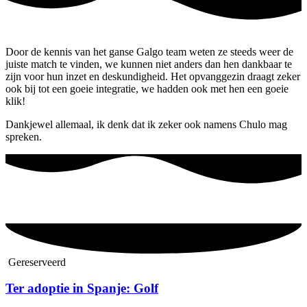
Door de kennis van het ganse Galgo team weten ze steeds weer de
juiste match te vinden, we kunnen niet anders dan hen dankbaar te
zijn voor hun inzet en deskundigheid. Het opvanggezin draagt zeker
ook bij tot een goeie integratie, we hadden ook met hen een goeie
klik!
Dankjewel allemaal, ik denk dat ik zeker ook namens Chulo mag
spreken.
Gereserveerd
Ter adoptie in Spanje: Golf